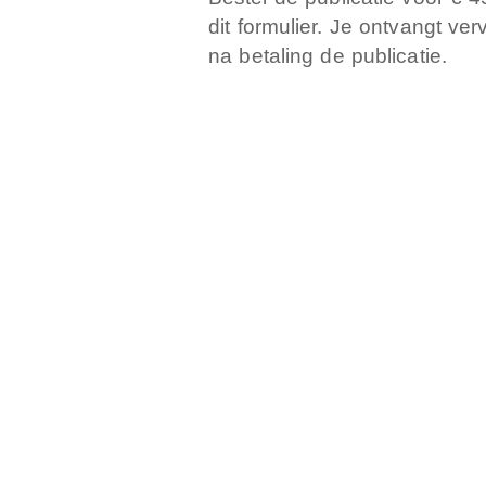
dit formulier. Je ontvangt ve
na betaling de publicatie.