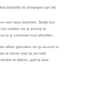
ere berichten te ontvangen van het
en voor deze berichten. Bekijk ons
oe je je eventueel kunt afmelden.
atie alleen gebruiken om je account te
toe te sturen waar je om hebt
zenden te klikken, geef je daar